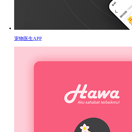
宠物医生APP