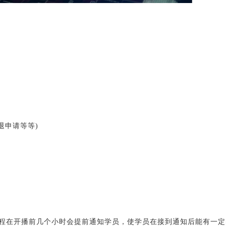
退申请等等)
程在开播前几个小时会提前通知学员，使学员在接到通知后能有一定