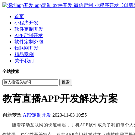
首页
小程序开发
软件定制开发
APP定制开发
软件定制外包
物联网开发
精品案例
关于我们
全站搜索
教育直播APP开发解决方案
创新梦想
APP定制开发
2020-11-03 10:55
随着移动互联网的快速崛起，手机APP软件成为了我们每个
作性强，稳定性高等特点。该款APP专门针对对学习或技能需要