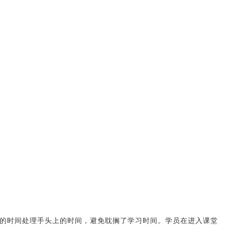
的时间处理手头上的时间，避免耽搁了学习时间。学员在进入课堂