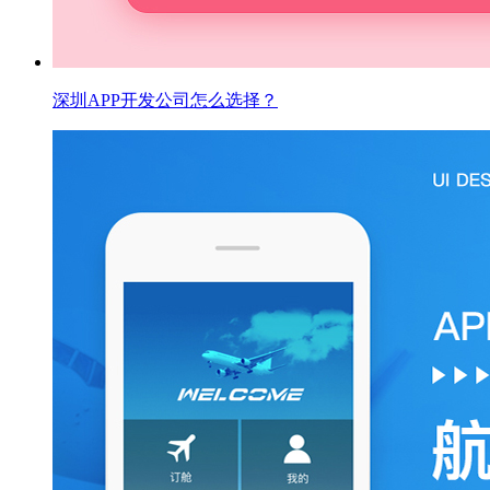
深圳APP开发公司怎么选择？