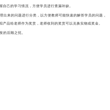
握自己的学习情况，方便学员进行查漏补缺。
理出来的问题进行分类，以方便教师可能快速的解答学员的问题，
拟产品给老师作为奖赏，老师收到的奖赏可以兑换实物或奖金。
发的后顾之忧。