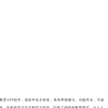
教育APP软件，该软件自主研发，具有界面整洁，功能齐全，可操
快捷，高效的学习方式和学习内容，打破了传统的教育模式，让人人