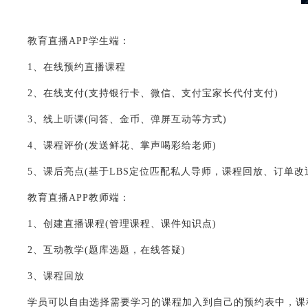
教育直播APP学生端：
1、在线预约直播课程
2、在线支付(支持银行卡、微信、支付宝家长代付支付)
3、线上听课(问答、金币、弹屏互动等方式)
4、课程评价(发送鲜花、掌声喝彩给老师)
5、课后亮点(基于LBS定位匹配私人导师，课程回放、订单改
教育直播APP教师端：
1、创建直播课程(管理课程、课件知识点)
2、互动教学(题库选题，在线答疑)
3、课程回放
学员可以自由选择需要学习的课程加入到自己的预约表中，课