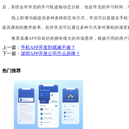
后，系统会对学员的学习轨迹做动态分析，包括学员的学习时间，
线上听课功能提供多种多样的互动方式，学员可以直接在手机
提高课程的教学效率。此外学员可以通过多种方式来对课程的满意
教育直播APP目前仍然拥有很大的市场需求，根据不同的用
上一篇：
手机APP开发到底难不难？
下一篇：
深圳APP开发公司怎么选择？
热门推荐