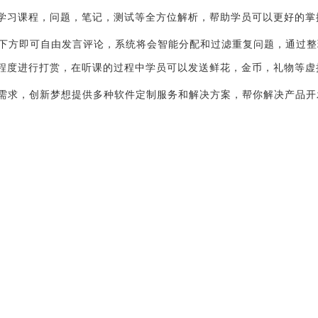
学习课程，问题，笔记，测试等全方位解析，帮助学员可以更好的掌
下方即可自由发言评论，系统将会智能分配和过滤重复问题，通过整
程度进行打赏，在听课的过程中学员可以发送鲜花，金币，礼物等虚
户需求，创新梦想提供多种软件定制服务和解决方案，帮你解决产品开