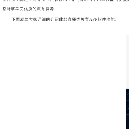
都能够享受优质的教育资源。
下面就给大家详细的介绍此款直播类教育APP软件功能。