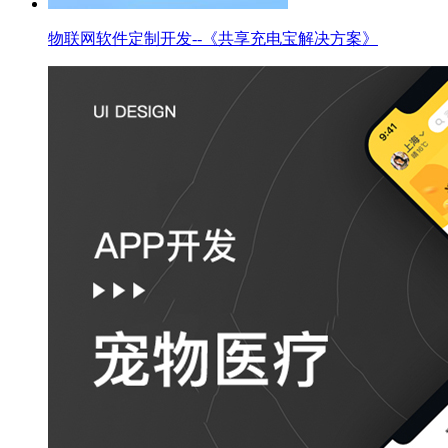
物联网软件定制开发--《共享充电宝解决方案》