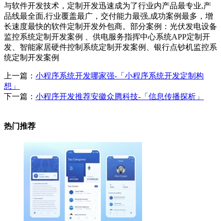
与软件开发技术，定制开发迅速成为了行业内产品最专业,产
品线最全面,行业覆盖最广，交付能力最强,成功案例最多，增
长速度最快的软件定制开发外包商。部分案例：光伏发电设备
监控系统定制开发案例 、供电服务指挥中心系统APP定制开
发、智能家居硬件控制系统定制开发案例、银行点钞机监控系
统定制开发案例
上一篇：
小程序系统开发哪家强-「小程序系统开发定制构
想」
下一篇：
小程序开发推荐安徽众腾科技-「信息传播探析」
热门推荐