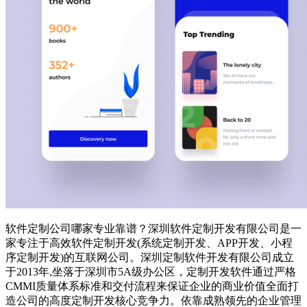
软件定制公司哪家专业靠谱？深圳软件定制开发有限公司是一
家专注于高效软件定制开发(系统定制开发、APP开发、小程
序定制开发)的互联网公司。深圳定制软件开发有限公司成立
于2013年,坐落于深圳市5A级办公区，定制开发软件通过严格
CMMI质量体系标准和交付流程来保证企业的商业价值全面打
造公司的高度定制开发核心竞争力。依靠成熟领先的企业管理