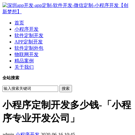
首页
小程序开发
软件定制开发
APP定制开发
软件定制外包
物联网开发
精品案例
关于我们
全站搜索
小程序定制开发多少钱-「小程
序专业开发公司」
admin
小程序开发
2020-06-16 10:45