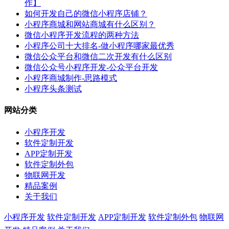
作】
如何开发自己的微信小程序店铺？
小程序商城和网站商城有什么区别？
微信小程序开发流程的两种方法
小程序公司十大排名-做小程序哪家最优秀
微信公众平台和微信二次开发有什么区别
微信公众号小程序开发-公众平台开发
小程序商城制作-思路模式
小程序头条测试
网站分类
小程序开发
软件定制开发
APP定制开发
软件定制外包
物联网开发
精品案例
关于我们
小程序开发
软件定制开发
APP定制开发
软件定制外包
物联网