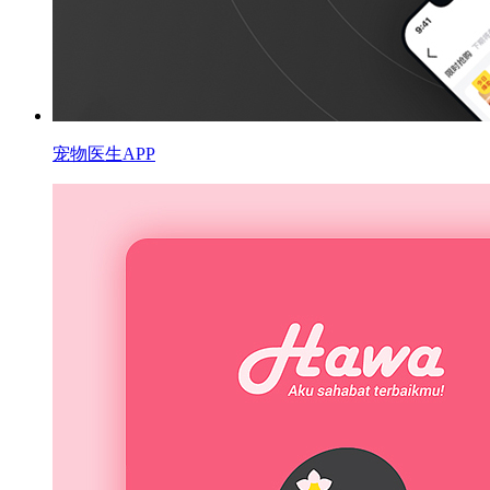
宠物医生APP