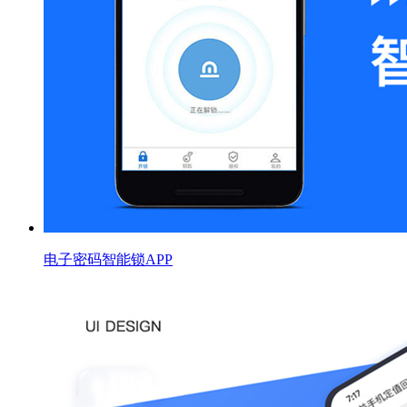
电子密码智能锁APP