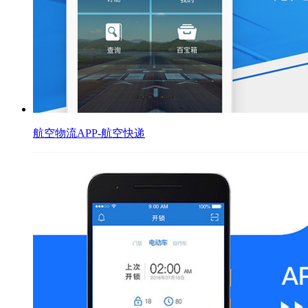
航空物流APP-航空快递