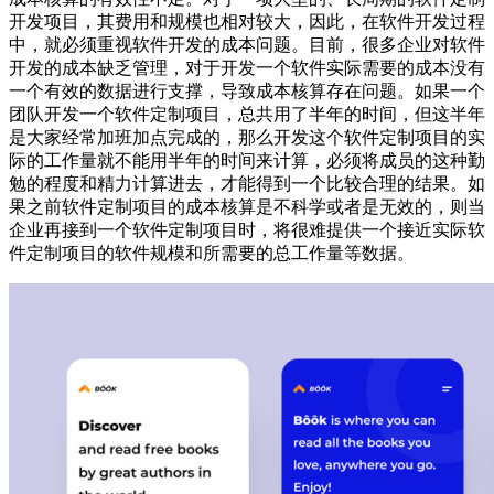
开发项目，其费用和规模也相对较大，因此，在软件开发过程
中，就必须重视软件开发的成本问题。目前，很多企业对软件
开发的成本缺乏管理，对于开发一个软件实际需要的成本没有
一个有效的数据进行支撑，导致成本核算存在问题。如果一个
团队开发一个软件定制项目，总共用了半年的时间，但这半年
是大家经常加班加点完成的，那么开发这个软件定制项目的实
际的工作量就不能用半年的时间来计算，必须将成员的这种勤
勉的程度和精力计算进去，才能得到一个比较合理的结果。如
果之前软件定制项目的成本核算是不科学或者是无效的，则当
企业再接到一个软件定制项目时，将很难提供一个接近实际软
件定制项目的软件规模和所需要的总工作量等数据。