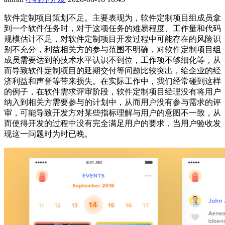
软件定制项目策划不足。主要表现为，软件定制项目组成员拿
到一个软件任务时，对于这项任务的难易程度、工作量和代码
规模估计不足，对软件定制项目开发过程中可能存在的风险识
别不充分，利益相关方的参与范围不明确，对软件定制项目组
成员需要达到的技术水平认识不到位，工作项不够细化等，从
而导致软件定制项目的延期交付等问题比较突出，给企业的经
济利益和声誉等带来损失。在实际工作中，我们经常碰到这样
的例子，在软件需求评审阶段，软件定制项目经理没有将用户
纳入到相关方需要参与的计划中，从而用户没有参与需求的评
审，可能导致开发方对某些指标理解与用户的意图不一致，从
而使得开发的过程中没有完全满足用户的要求，当用户验收发
现这一问题时为时已晚。