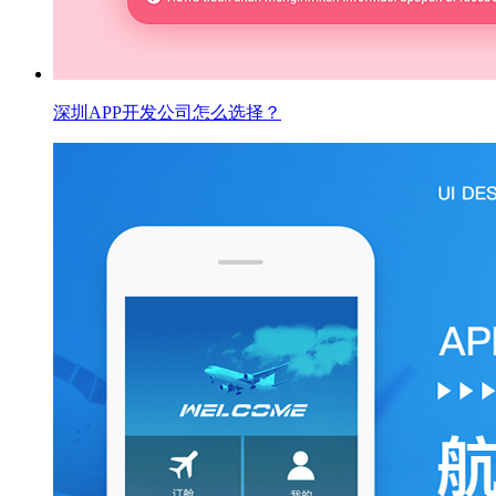
深圳APP开发公司怎么选择？