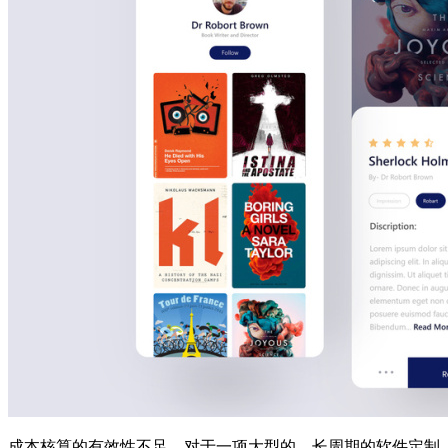
成本核算的有效性不足。对于一项大型的、长周期的软件定制