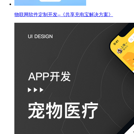
物联网软件定制开发--《共享充电宝解决方案》