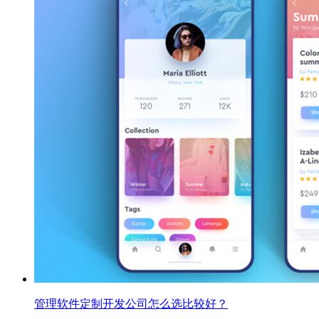
管理软件定制开发公司怎么选比较好？