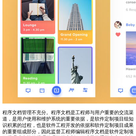
程序文档管理不充分。程序文档是工程师与用户重要的交流渠
道，是用户使用和维护系统的重要依据，是软件定制项目组知
识积累的过程，也是软件工程开发的依据和软件定制项目成果
的重要组成部分，因此监督工程师编辑程序文档是软件定制项