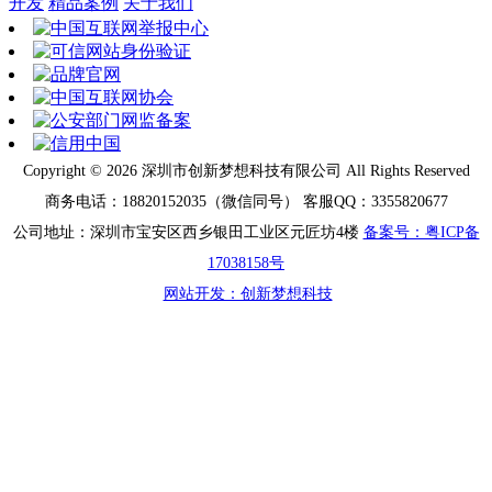
开发
精品案例
关于我们
Copyright ©
2026 深圳市创新梦想科技有限公司 All Rights Reserved
商务电话：18820152035（微信同号） 客服QQ：3355820677
公司地址：深圳市宝安区西乡银田工业区元匠坊4楼
备案号：粤ICP备
17038158号
网站开发：创新梦想科技